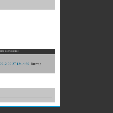
нее сообщение
2012-09-27 12:14:39
Виктор